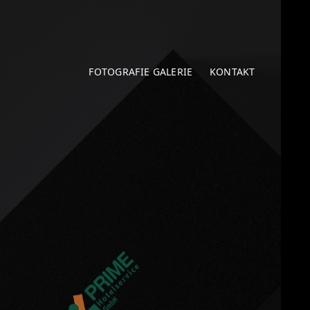
FOTOGRAFIE GALERIE
KONTAKT