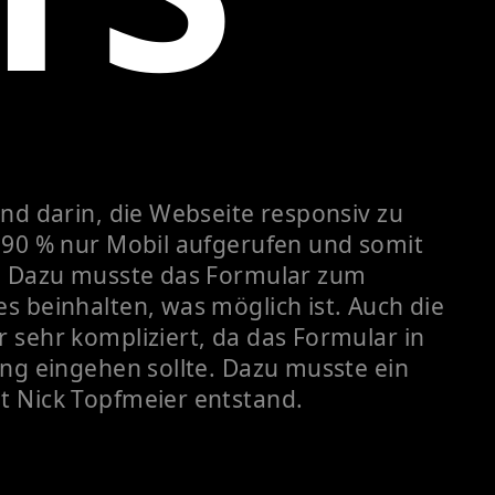
nd darin, die Webseite responsiv zu
 90 % nur Mobil aufgerufen und somit
n. Dazu musste das Formular zum
s beinhalten, was möglich ist. Auch die
 sehr kompliziert, da das Formular in
ng eingehen sollte. Dazu musste ein
t Nick Topfmeier entstand.