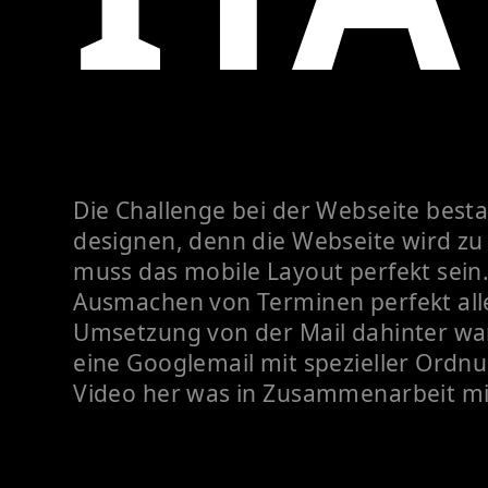
Die Challenge bei der Webseite besta
designen, denn die Webseite wird zu
muss das mobile Layout perfekt sei
Ausmachen von Terminen perfekt alle
Umsetzung von der Mail dahinter war
eine Googlemail mit spezieller Ordnu
Video her was in Zusammenarbeit mi