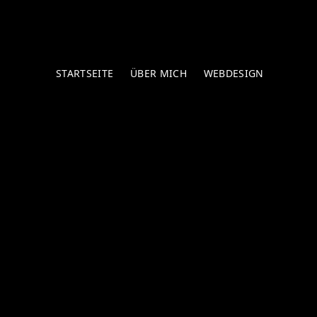
STARTSEITE
ÜBER MICH
WEBDESIGN