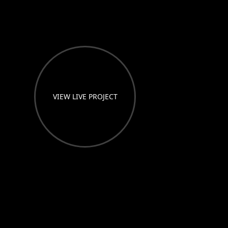
VIEW LIVE PROJECT