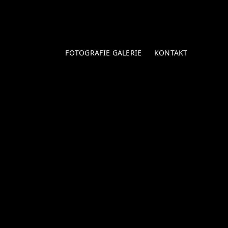
FOTOGRAFIE GALERIE
KONTAKT